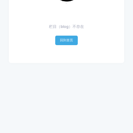
栏目（blog）不存在
回到首页