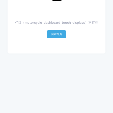
栏目（motorcycle_dashboard_touch_displays）不存在
回到首页