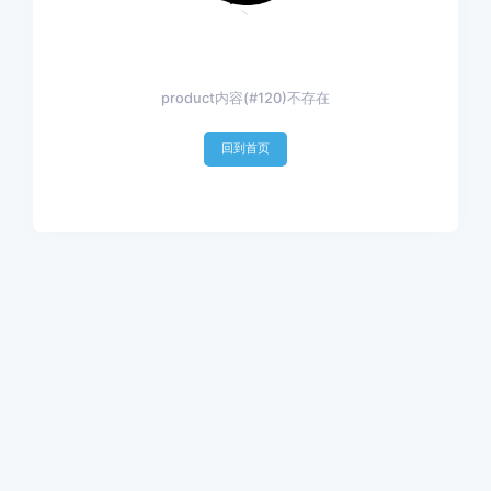
product内容(#120)不存在
回到首页